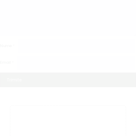
Nume
*
Email
*